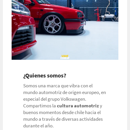
¿Quienes somos?
Somos una marca que vibra con el
mundo automotriz de origen europeo, en
especial del grupo Volkswagen.
Compartimos la
cultura automotriz
y
buenos momentos desde chile hacia el
mundo a través de diversas actividades
durante el año.