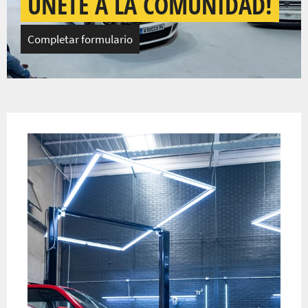
ÚNETE A LA COMUNIDAD!
Completar formulario