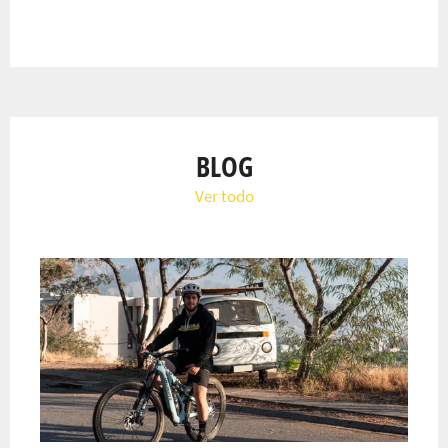
BLOG
Ver todo