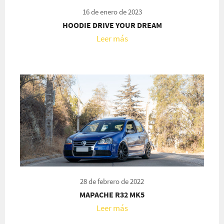
16 de enero de 2023
HOODIE DRIVE YOUR DREAM
Leer más
28 de febrero de 2022
MAPACHE R32 MK5
Leer más