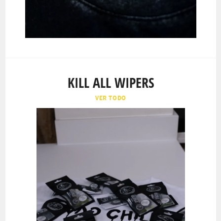
KILL ALL WIPERS
VER TODO